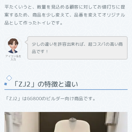
平たくいうと、数量を見込める顧客に対してお値打ちに提
案するため、商品を少し変えて、品番を変えてオリジナル
品として作ったトイレです。
少しの違いを許容出来れば、超コスパの高い商
品です！
アイコン名を
入力
「ZJ2」の特徴と違い
「ZJ2」はGG800のビルダー向け商品です。