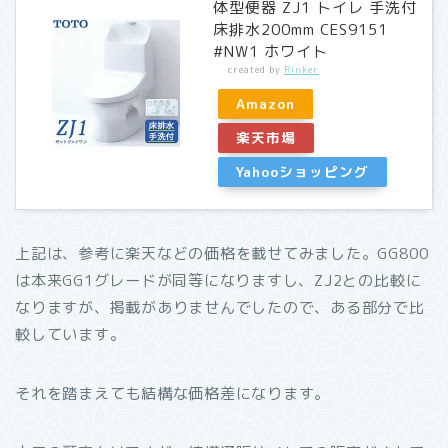
体型便器 ZJ1 トイレ 手洗付
床排水200mm CES9151
#NW1 ホワイト
created by
Rinker
Amazon
楽天市場
Yahooショッピング
上記は、参考に楽天などの価格を載せてみました。GG800
は本来GG1グレードが同等になりますし、ZJ2との比較に
なりますが、掲載がありませんでしたので、ある部分で比
較しています。
それを踏まえても結構な価格差になります。