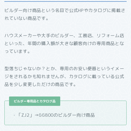
ビルダー向け商品という名目で公式HPやカタログに掲載さ
れていない商品です。
ハウスメーカーや大手のビルダー、工務店、リフォーム店
といった、年間の購入額が大きな顧客向けの専用商品とな
っています。
型落ちじゃないか？とか、専用のお安い便器というイメー
ジをされるかも知れませんが、カタログに載っている公式
品を少し変更しただけの商品です。
ビルダー専用品とカタログ品
・「ZJ2」→GG800のビルダー向け商品