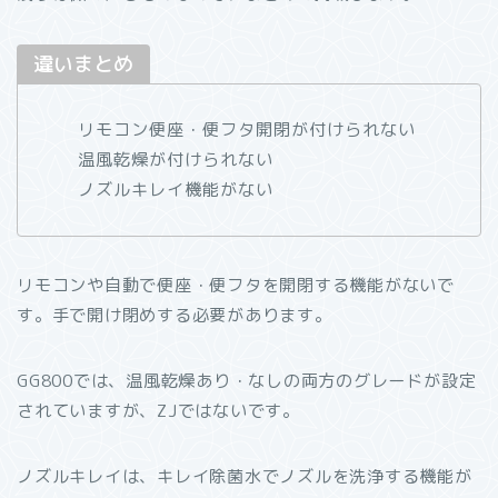
違いまとめ
リモコン便座・便フタ開閉が付けられない
温風乾燥が付けられない
ノズルキレイ機能がない
リモコンや自動で便座・便フタを開閉する機能がないで
す。手で開け閉めする必要があります。
GG800では、温風乾燥あり・なしの両方のグレードが設定
されていますが、ZJではないです。
ノズルキレイは、キレイ除菌水でノズルを洗浄する機能が