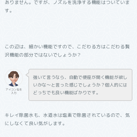
ありません。ですが、ノズルを洗浄する機能はついていま
す。
この辺は、細かい機能ですので、こだわる方はこだわる贅
沢機能の部分ではないでしょうか？
強いて言うなら、自動で便座が開く機能が欲し
いかな〜と言った感じでしょうか？個人的には
アイコン名を
どっちでも良い機能ばかりです。
入力
キレイ除菌水も、水道水は塩素で除菌されているので、気
にしなくて良い気がします。