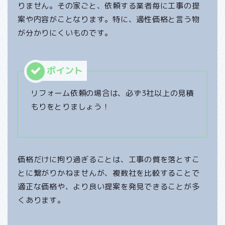
りません。その家ごと、依頼する業者毎に工事の提
案や内容がことなります。特に、適性価格と言う物
が分かりにくいものです。
リフォーム依頼の場合は、必ず3社以上の見積
もりをとりましょう！
価格だけに拘り過ぎることは、工事の質を落とすこ
とに繋がりかねませんが、複数社を比較することで
適正な価格や、より良い提案を発見できることが多
くあります。