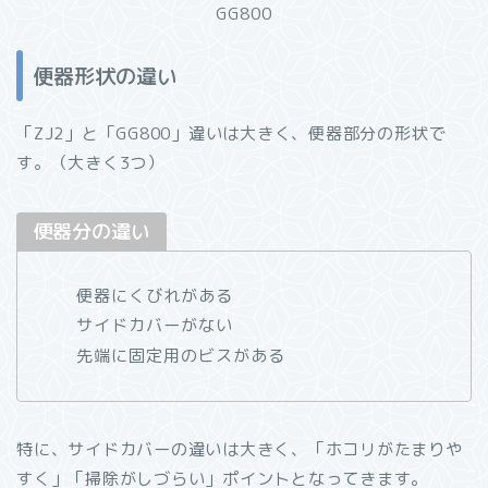
GG800
便器形状の違い
「ZJ2」と「GG800」違いは大きく、便器部分の形状で
す。（大きく3つ）
便器分の違い
便器にくびれがある
サイドカバーがない
先端に固定用のビスがある
特に、サイドカバーの違いは大きく、「ホコリがたまりや
すく」「掃除がしづらい」ポイントとなってきます。