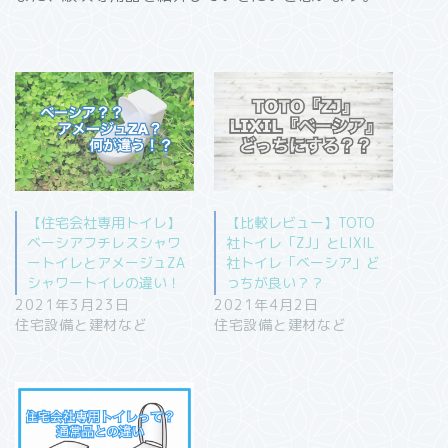
【住宅会社専用トイレ】
【比較レビュー】TOTO
ベーシアフチレスシャワ
社トイレ「ZJ」とLIXIL
ートイレとアメージュZA
社トイレ「ベーシア」ど
シャワートイレの違い！
っちが良い？？
2021年3月23日
2021年4月2日
住宅設備と建材など
住宅設備と建材など