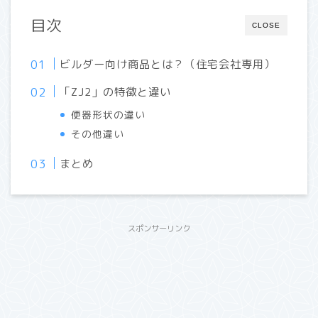
目次
CLOSE
ビルダー向け商品とは？（住宅会社専用）
「ZJ2」の特徴と違い
便器形状の違い
その他違い
まとめ
スポンサーリンク