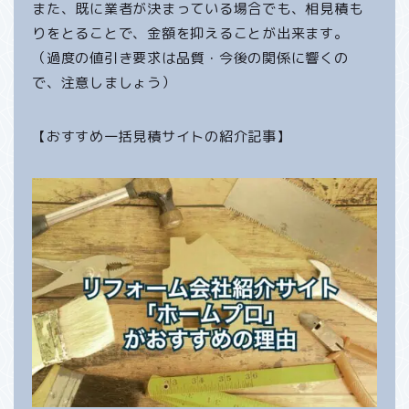
また、既に業者が決まっている場合でも、相見積も
りをとることで、金額を抑えることが出来ます。
（過度の値引き要求は品質・今後の関係に響くの
で、注意しましょう）
【おすすめ一括見積サイトの紹介記事】