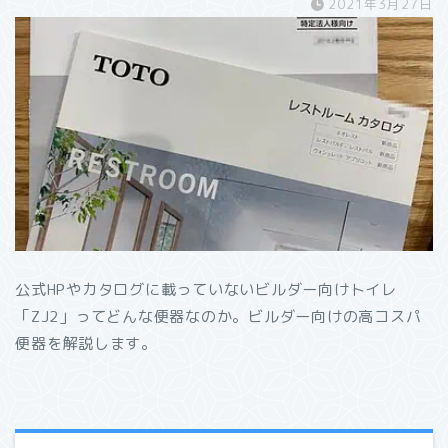
2021年3月27日
公式HPやカタログに載っていないビルダー向けトイレ
「ZJ2」ってどんな便器なのか。ビルダー向けの高コスパ
便器を解説します。