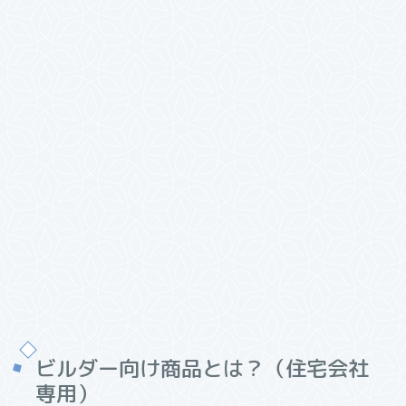
ビルダー向け商品とは？（住宅会社
専用）