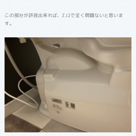
この部分が許容出来れば、ZJ2で全く問題ないと思いま
す。