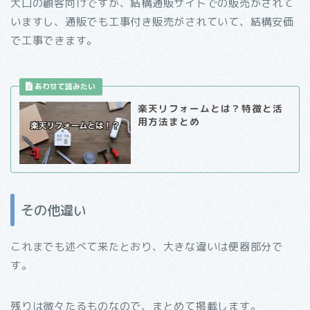
大口の顧客向けですが、結構通販サイトでの販売がされて
いますし、通販でも工事付き販売がされていて、結構安価
で工事できます。
楽天リフォームとは？特徴と活
用方法まとめ
その他違い
これまでも述べて来たとおり、大きな違いは便器部分で
す。
残りは微々たるものなので、まとめて掲載します。