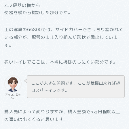
ZJ2便器の横から
便器を横から撮影した部分です。
上の写真のGG800では、サイドカバーできっちり塞がれて
いる部分が、配管のまま入り組んだ形状で露出していま
す。
狭いトイレでここは、本当に掃除のしにくい部分です。
ここが大きな問題です。ここが我慢出来れば超
コスパトイレです。
アイコン名を
入力
購入先によって変わりますが、購入金額で5万円程度以上
の違いは出てくると思います。