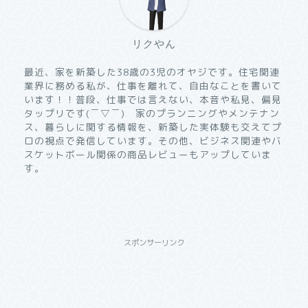
リクやん
最近、家を新築した38歳の3児のオヤジです。住宅関連
業界に務める私が、仕事を離れて、自由なことを書いて
います！！普段、仕事では言えない、本音や私見、偏見
タップリです(￣▽￣) 家のプランニングやメンテナン
ス、暮らしに関する情報を、新築した実体験も交えてプ
ロの視点で発信しています。その他、ビジネス関連やバ
スケットボール関係の商品レビューもアップしていま
す。
スポンサーリンク