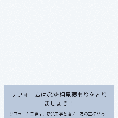
リフォームは必ず相見積もりをとり
ましょう！
リフォーム工事は、新築工事と違い一定の基準があ