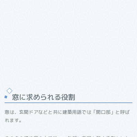
窓に求められる役割
窓は、玄関ドアなどと共に建築用語では「開口部」と呼ば
れます。