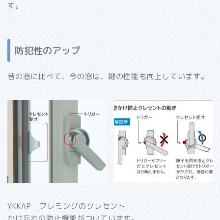
す。
防犯性のアップ
昔の窓に比べて、今の窓は、鍵の性能も向上しています。
YKKAP フレミングのクレセント
かけ忘れの防止機能がついています。