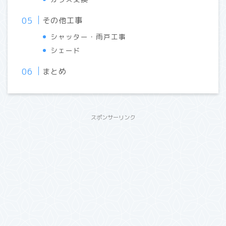
その他工事
シャッター・雨戸工事
シェード
まとめ
スポンサーリンク