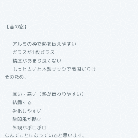
【昔の窓】
アルミの枠で熱を伝えやすい
ガラスが1枚ガラス
精度があまり良くない
もっと古いと木製サッシで隙間だらけ
そのため、
厚い・寒い（熱が伝わりやすい）
結露する
劣化しやすい
隙間風が酷い
外観がボロボロ
なんてことになっていると思います。