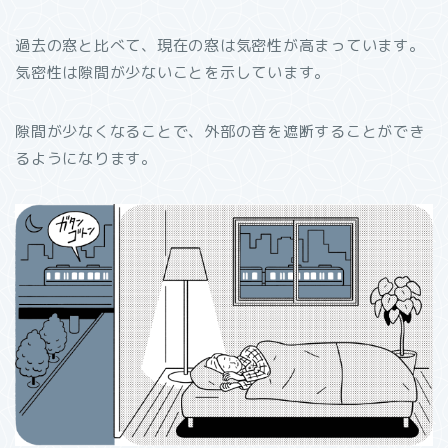
過去の窓と比べて、現在の窓は気密性が高まっています。
気密性は隙間が少ないことを示しています。
隙間が少なくなることで、外部の音を遮断することができ
るようになります。