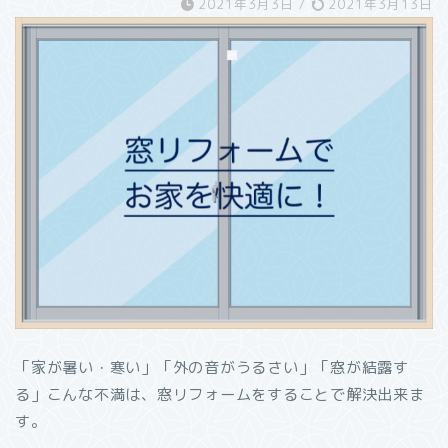
2021年3月3日
/
2021年3月13日
「家が暑い・寒い」「外の音がうるさい」「窓が結露す
る」こんな不満は、窓リフォームをすることで解決出来ま
す。