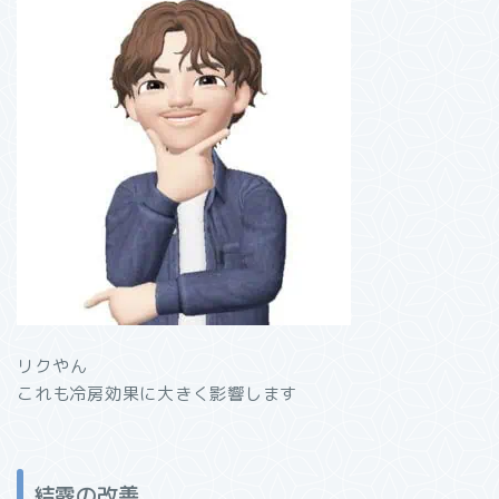
リクやん
これも冷房効果に大きく影響します
結露の改善