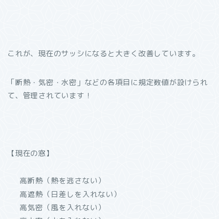
これが、現在のサッシになると大きく改善しています。
「断熱・気密・水密」などの各項目に規定数値が設けられ
て、管理されています！
【現在の窓】
高断熱（熱を逃さない）
高遮熱（日差しを入れない）
高気密（風を入れない）