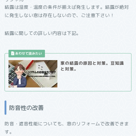
結露は湿度・温度の条件が揃えば発生します。結露が絶対
に発生しない窓は存在しないので、ご注意下さい！
結露に関しての詳しい内容は下記。
家の結露の原因と対策。豆知識
と対策。
防音性の改善
防音・遮音性能についても、窓のリフォームで改善できま
す。