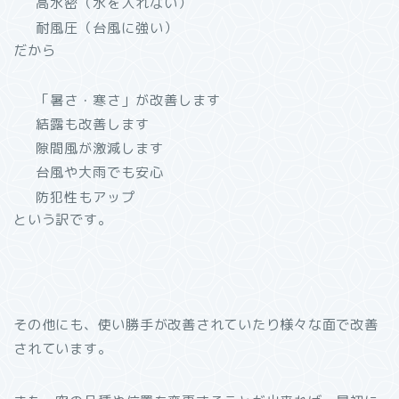
高水密（水を入れない）
耐風圧（台風に強い）
だから
「暑さ・寒さ」が改善します
結露も改善します
隙間風が激減します
台風や大雨でも安心
防犯性もアップ
という訳です。
その他にも、使い勝手が改善されていたり様々な面で改善
されています。