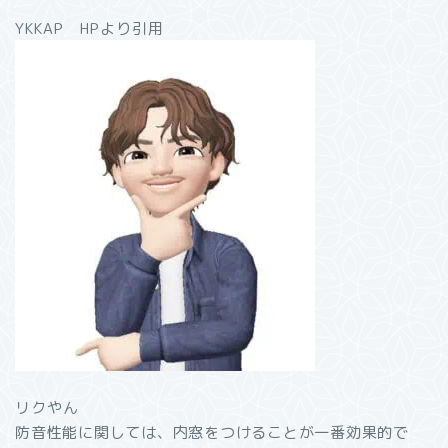
YKKAP HPより引用
リクやん
防音性能に関しては、内窓をつけることが一番効果的で