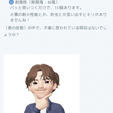
耐風性（隙間風・台風）
パッと思いつくだけで、10個あります。
火事の耐火性能とか、防虫とか言い出すとキリがあり
ませんね！
（窓の役割）の中で、不満に思われている項目はないでし
ょうか？