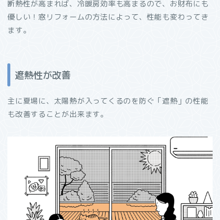
断熱性が高まれば、冷暖房効率も高まるので、お財布にも
優しい！窓リフォームの方法によって、性能も変わってき
ます。
遮熱性が改善
主に夏場に、太陽熱が入ってくるのを防ぐ「遮熱」の性能
も改善することが出来ます。