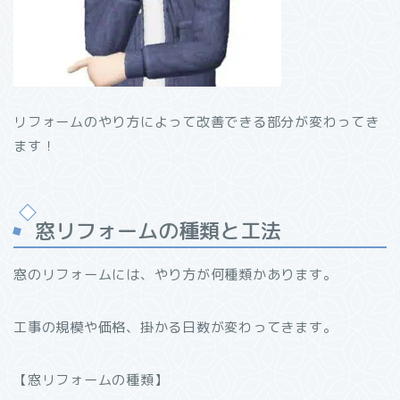
リフォームのやり方によって改善できる部分が変わってき
ます！
窓リフォームの種類と工法
窓のリフォームには、やり方が何種類かあります。
工事の規模や価格、掛かる日数が変わってきます。
【レビュー】万年筆インク
が使える「J.HERBIN」
ローラーボールペン
【窓リフォームの種類】