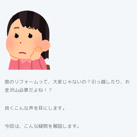
窓のリフォームって、大変じゃないの？引っ越したり、お
金沢山必要だよね！？
良くこんな声を耳にします。
今回は、こんな疑問を解説します。