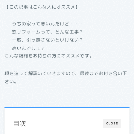
【この記事はこんな人にオススメ】
うちの家って寒いんだけど・・・
窓リフォームって、どんな工事？
一度、引っ越さないといけない？
高いんでしょ？
こんな疑問をお持ちの方にオススメです。
順を追って解説いていきますので、最後までお付き合い下
さい。
目次
CLOSE