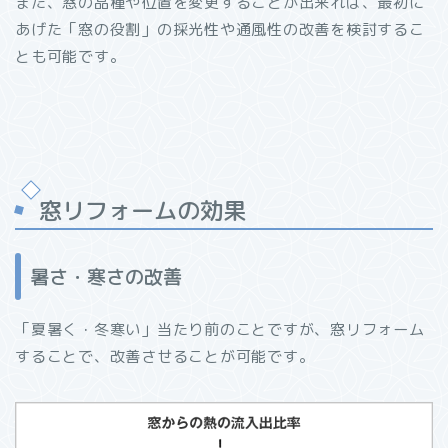
また、窓の品種や位置を変更することが出来れば、最初に
あげた「窓の役割」の採光性や通風性の改善を検討するこ
とも可能です。
窓リフォームの効果
暑さ・寒さの改善
「夏暑く・冬寒い」当たり前のことですが、窓リフォーム
することで、改善させることが可能です。