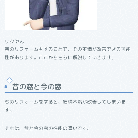
リクやん
窓のリフォームをすることで、その不満が改善できる可能
性があります。ここからさらに解説していきます。
昔の窓と今の窓
窓のリフォームをすると、結構不満が改善してしまいま
す。
それは、昔と今の窓の性能の違いです。