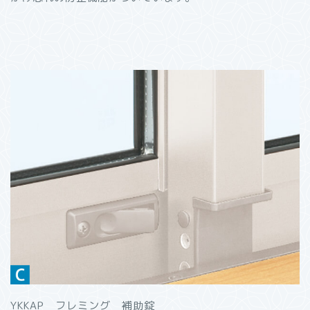
YKKAP フレミング 補助錠