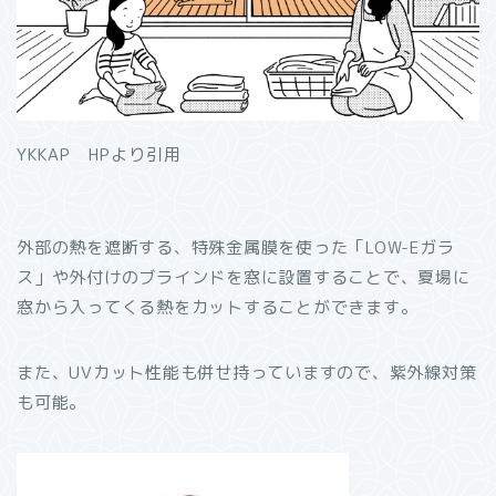
YKKAP HPより引用
外部の熱を遮断する、特殊金属膜を使った「LOW-Eガラ
ス」や外付けのブラインドを窓に設置することで、夏場に
窓から入ってくる熱をカットすることができます。
また、UVカット性能も併せ持っていますので、紫外線対策
も可能。