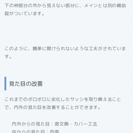
下の枠部分の外から見えない部分に、メインとは別の補助
錠がついています。
このように、簡単に開けられないような工夫がされていま
す。
見た目の改善
これまでのボロボロに劣化したサッシを取り換えること
で、内外の見た目を改善することができます。
内外からの見た目：窓交換・カバー工法
中からの見た目：内窓