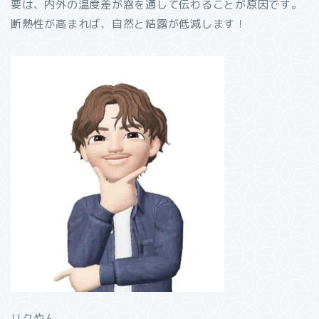
要は、内外の温度差が窓を通して伝わることが原因です。
断熱性が高まれば、自然と結露が低減します！
リクやん