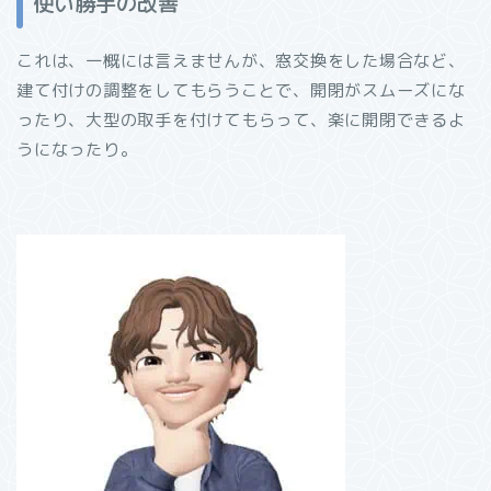
使い勝手の改善
これは、一概には言えませんが、窓交換をした場合など、
建て付けの調整をしてもらうことで、開閉がスムーズにな
ったり、大型の取手を付けてもらって、楽に開閉できるよ
うになったり。