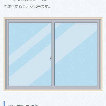
で改善することが出来ます。