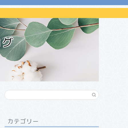
ログ
カテゴリー