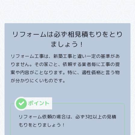
リフォームは必ず相見積もりをとり
ましょう！
リフォーム工事は、新築工事と違い一定の基準があ
りません。その家ごと、依頼する業者毎に工事の提
案や内容がことなります。特に、適性価格と言う物
が分かりにくいものです。
リフォーム依頼の場合は、必ず3社以上の見積
もりをとりましょう！