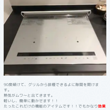
90度傾けて、グリルから排煙できるよに隙間を開けま
す。
熱気がムワ〜と出てきます。
軽いし、簡単に動かせます！！
たったこれだけの機能のアイテムです！！でもかなり
効果