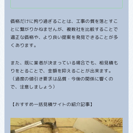
価格だけに拘り過ぎることは、工事の質を落とすこ
とに繋がりかねませんが、複数社を比較することで
適正な価格や、より良い提案を発見できることが多
くあります。
また、既に業者が決まっている場合でも、相見積も
りをとることで、金額を抑えることが出来ます。
（過度の値引き要求は品質・今後の関係に響くの
で、注意しましょう）
【おすすめ一括見積サイトの紹介記事】