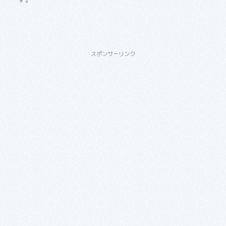
スポンサーリンク