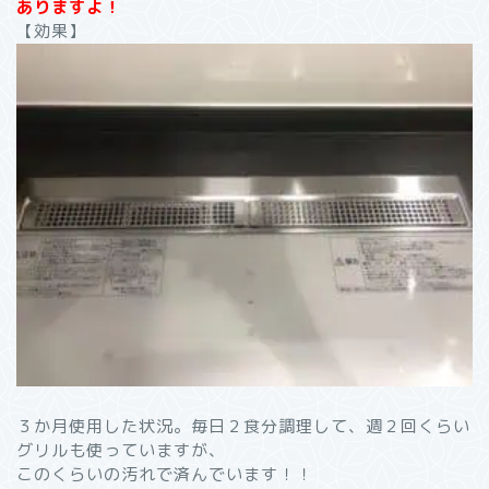
ありますよ！
【効果】
３か月使用した状況。毎日２食分調理して、週２回くらい
グリルも使っていますが、
このくらいの汚れで済んでいます！！