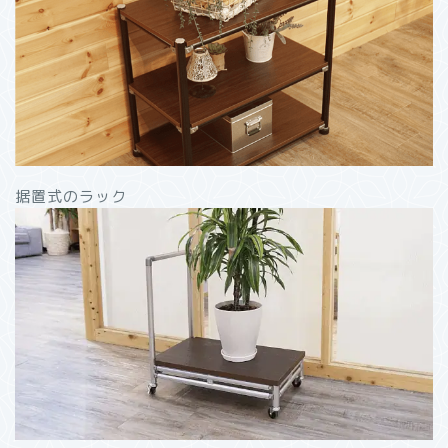
据置式のラック