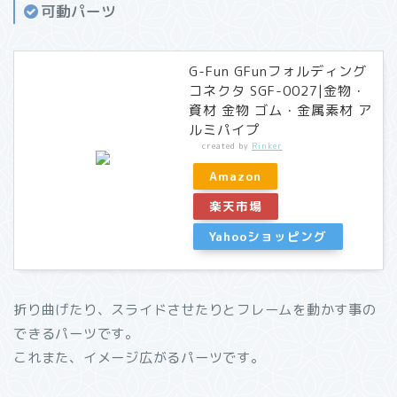
可動パーツ
G-Fun GFunフォルディング
コネクタ SGF-0027|金物・
資材 金物 ゴム・金属素材 ア
ルミパイプ
created by
Rinker
Amazon
楽天市場
Yahooショッピング
折り曲げたり、スライドさせたりとフレームを動かす事の
できるパーツです。
これまた、イメージ広がるパーツです。