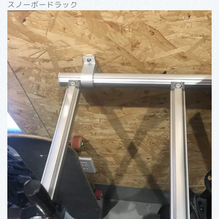
スノーボードラック