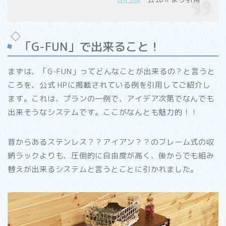
「G-FUN」で出来ること！
まずは、「G-FUN」ってどんなことが出来るの？と言うと
ころを、公式 HPに掲載されている例を引用してご紹介し
ます。これは、プランの一例で、アイデア次第でなんでも
出来そうなシステムです。ここがなんとも魅力的！！
昔からあるステンレス？？アイアン？？のフレーム式の収
納ラックよりも、圧倒的に自由度が高く、後からでも組み
替えが出来るシステムと言うとことに引かれました。