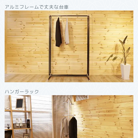
アルミフレームで丈夫な台車
ハンガーラック