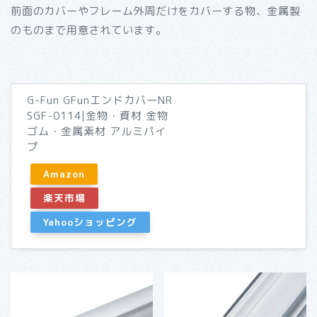
前面のカバーやフレーム外周だけをカバーする物、金属製
のものまで用意されています。
G-Fun GFunエンドカバーNR
SGF-0114|金物・資材 金物
ゴム・金属素材 アルミパイ
プ
Amazon
楽天市場
Yahooショッピング