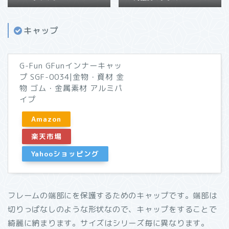
キャップ
G-Fun GFunインナーキャッ
プ SGF-0034|金物・資材 金
物 ゴム・金属素材 アルミパ
イプ
Amazon
楽天市場
Yahooショッピング
フレームの端部にを保護するためのキャップです。端部は
切りっぱなしのような形状なので、キャップをすることで
綺麗に納まります。サイズはシリーズ毎に異なります。