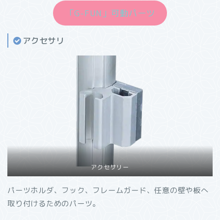
「G-FUN」可動パーツ
アクセサリ
アクセサリー
パーツホルダ、フック、フレームガード、任意の壁や板へ
取り付けるためのパーツ。