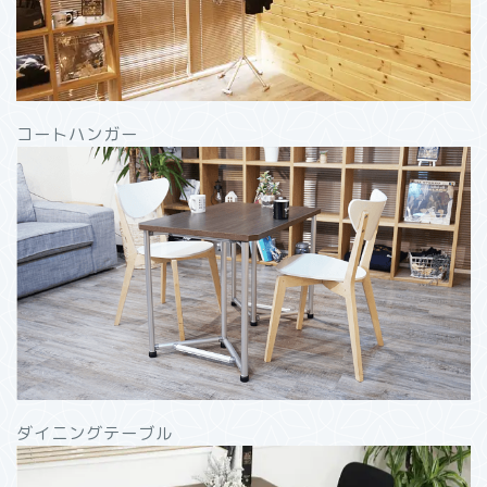
コートハンガー
ダイニングテーブル