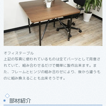
オフィステーブル
上記の写真に使われているものは全てパーツとして用意さ
れていて、組み合わせるだけで簡単に製作出来ます。ま
た、フレームとヒンジの組み合わせにより、後から違うも
のに組み換えることも出来そうです。
部材紹介