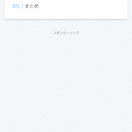
まとめ
スポンサーリンク