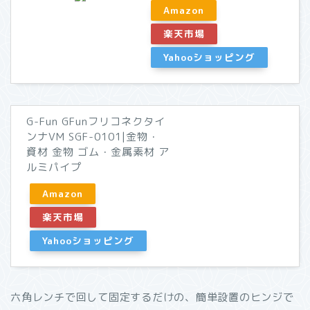
Amazon
楽天市場
Yahooショッピング
G-Fun GFunフリコネクタイ
ンナVM SGF-0101|金物・
資材 金物 ゴム・金属素材 ア
ルミパイプ
Amazon
楽天市場
Yahooショッピング
六角レンチで回して固定するだけの、簡単設置のヒンジで