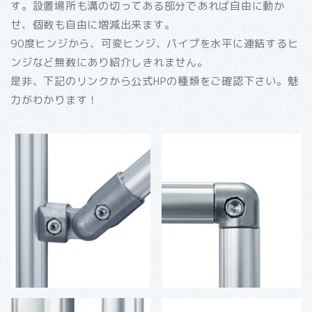
す。設置場所も溝の切ってある部分であれば自由に動か
せ、個数も自由に増減出来ます。
90度ヒンジから、可変ヒンジ、パイプを水平に連結するヒ
ンジなど無数にあり紹介しきれません。
是非、下記のリンクから公式HPの種類をご確認下さい。魅
力がわかります！