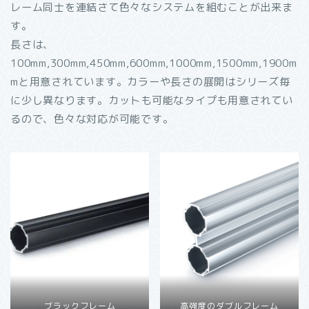
レーム同士を連結さて色々なシステムを組むことが出来ま
す。
長さは、
100mm,300mm,450mm,600mm,1000mm,1500mm,1900m
mと用意されています。カラーや長さの展開はシリーズ毎
に少し異なります。カットも可能なタイプも用意されてい
るので、色々な対応が可能です。
ブラックフレーム
高強度のダブルフレーム