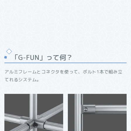
「G-FUN」って何？
アルミフレームとコネクタを使って、ボルト1本で組み立
てれるシステム。