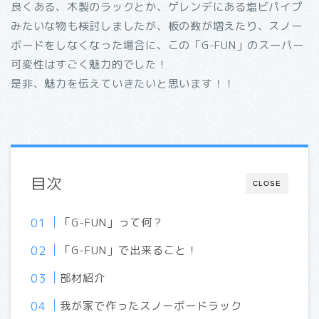
良くある、木製のラックとか、ゲレンデにある塩ビパイプ
みたいな物も検討しましたが、板の数が増えたり、スノー
ボードをしなくなった場合に、この「G-FUN」のスーパー
可変性はすごく魅力的でした！
是非、魅力を伝えていきたいと思います！！
目次
CLOSE
「G-FUN」って何？
「G-FUN」で出来ること！
部材紹介
我が家で作ったスノーボードラック