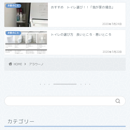
お家のこと
おすすめ トイレ選び！！「我が家の場合」
2020年3月24日
お家のこと
トイレの選び方 良いところ・悪いところ
2020年3月22日
HOME
アラウーノ
カテゴリー