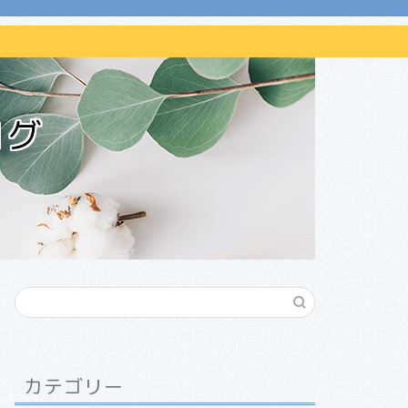
ログ
カテゴリー