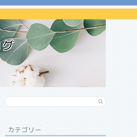
ログ
カテゴリー